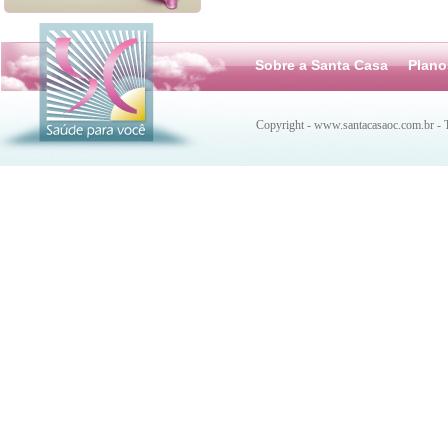
Sobre a Santa Casa
Plano
Copyright - www.santacasaoc.com.br - T