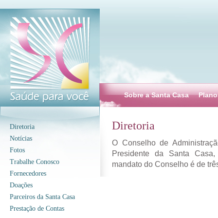
Sobre a Santa Casa
Plano
Diretoria
Diretoria
Notícias
O Conselho de Administraçã
Fotos
Presidente da Santa Casa, o
Trabalhe Conosco
mandato do Conselho é de trê
Fornecedores
Doações
Parceiros da Santa Casa
Prestação de Contas